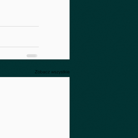
Zobacz wszystkie